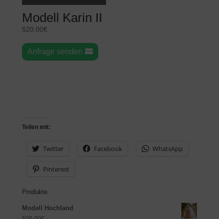
Modell Karin II
520,00
€
Anfrage senden
Teilen mit:
Twitter
Facebook
WhatsApp
Pinterest
Produkte
Modell Hochland
500,00
€