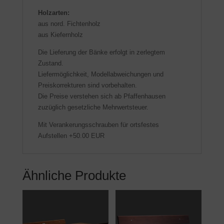
Holzarten:
aus nord. Fichtenholz
aus Kiefernholz
Die Lieferung der Bänke erfolgt in zerlegtem
Zustand.
Liefermöglichkeit, Modellabweichungen und
Preiskorrekturen sind vorbehalten.
Die Preise verstehen sich ab Pfaffenhausen
zuzüglich gesetzliche Mehrwertsteuer.
Mit Verankerungsschrauben für ortsfestes
Aufstellen +50.00 EUR
Ähnliche Produkte